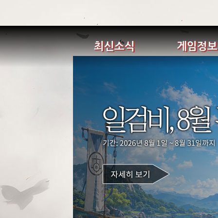
최신소식
게임정보