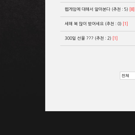
웹게임에 대해서 알아본다 (추천 : 5)
[8]
세해 복 많이 받어세요 (추천 : 0)
[1]
300일 선물 ??? (추천 : 2)
[1]