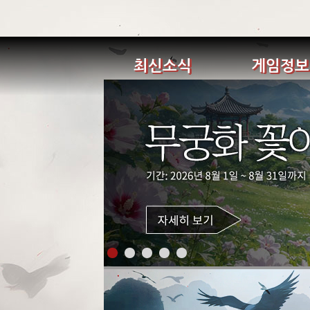
최신소식
게임정보