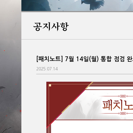
공지사항
[패치노트] 7월 14일(월) 통합 점검 
2025.07.14