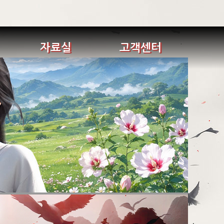
자료실
고객센터