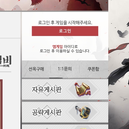
엠게임
아이디로
로그인 후 이용하실 수 있습니다.