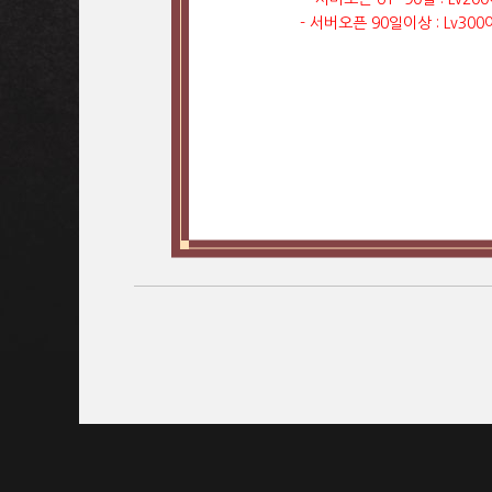
- 서버오픈 90일이상 : Lv